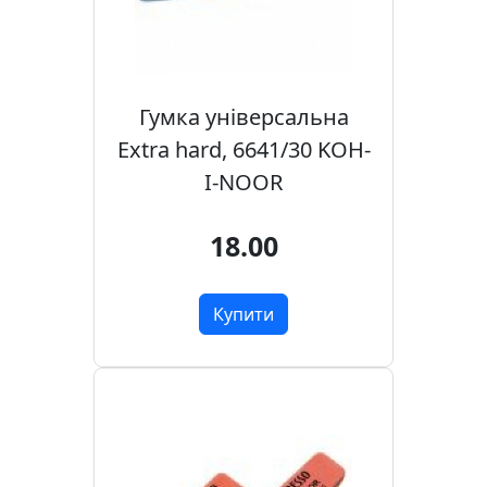
Гумка універсальна
Extra hard, 6641/30 KOH-
I-NOOR
18.00
Купити