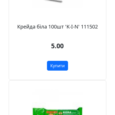
Крейда біла 100шт 'K-I-N' 111502
5.00
Купити