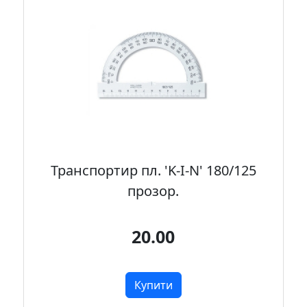
Транспортир пл. 'K-I-N' 180/125
прозор.
20.00
Купити