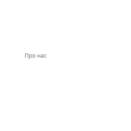
Про нас