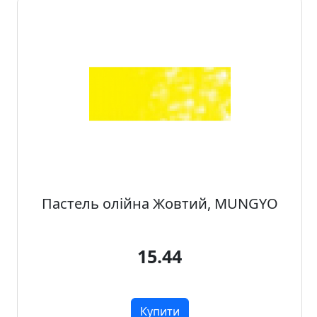
Пастель олійна Жовтий, MUNGYO
15.44
Купити