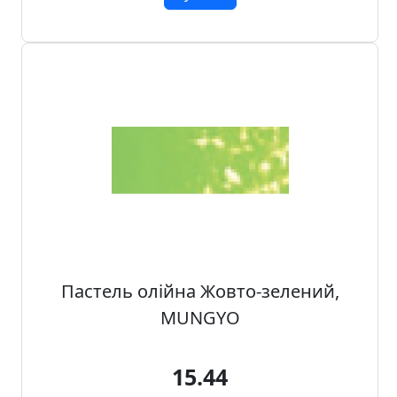
Пастель олійна Жовто-зелений,
MUNGYO
15.44