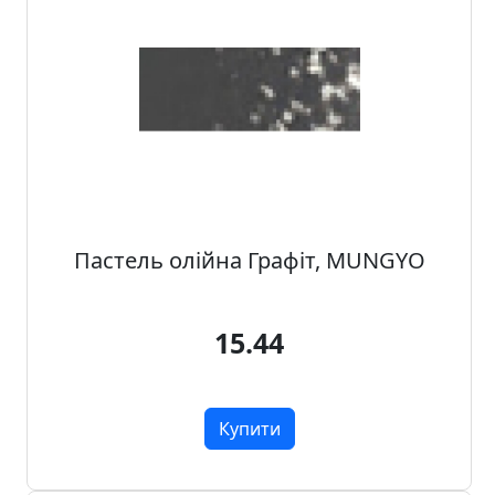
Пастель олійна Графіт, MUNGYO
15.44
Купити