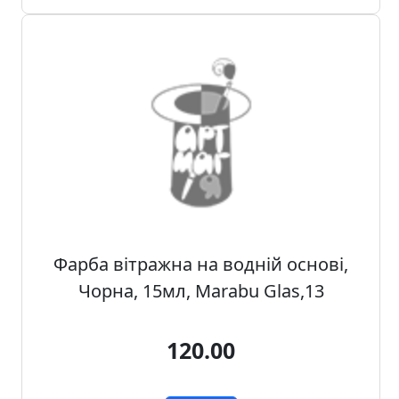
Фарба вітражна на водній основі,
Чорна, 15мл, Marabu Glas,13
120.00