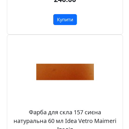
Купити
Фарба для скла 157 сиєна
натуральна 60 мл Idea Vetro Maimeri