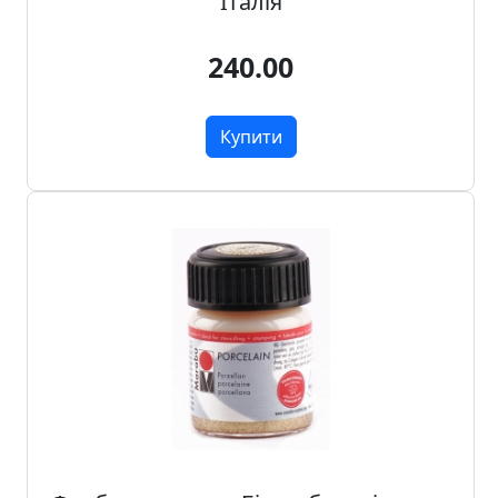
Італія
240.00
Купити