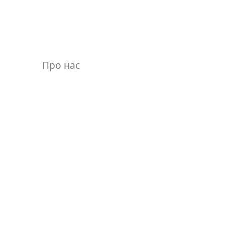
Про нас