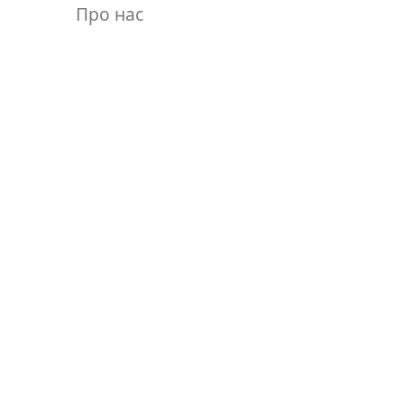
Про нас
Контакти