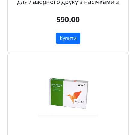
для лазерного друку з насічками з
590.00
Купити