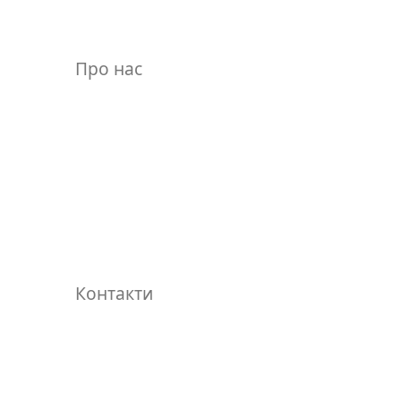
Про нас
Контакти