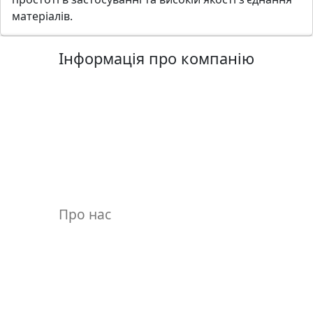
матеріалів.
Інформація про компанію
Про нас