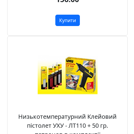
Купити
Низькотемпературний Клейовий
пістолет УХУ - ЛТ110 + 50 гр.