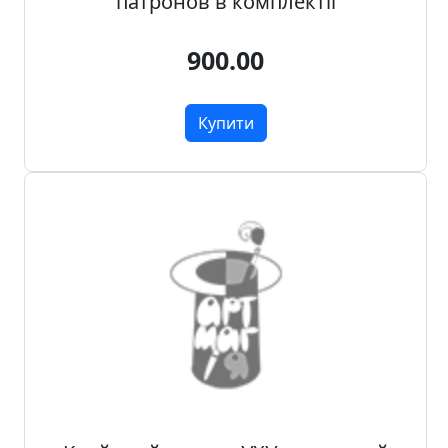
патронов в комплектіі
900.00
Купити