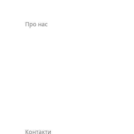
Про нас
Контакти