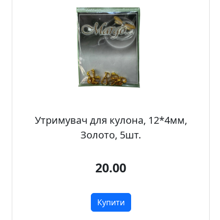
Утримувач для кулона, 12*4мм,
Золото, 5шт.
20.00
Купити