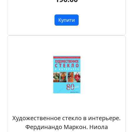
Купити
Художественное стекло в интерьере.
Фердинандо Маркон. Ниола