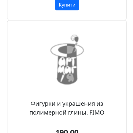
Купити
Фигурки и украшения из
полимерной глины. FIMO
190.00