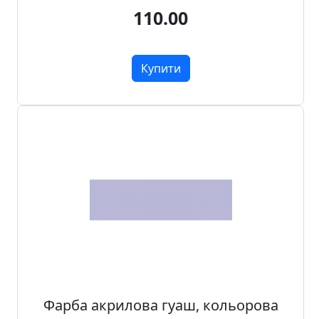
110.00
Купити
Фарба акрилова гуаш, кольорова