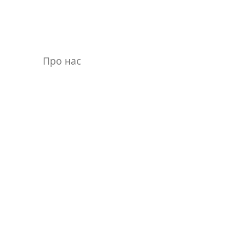
Про нас