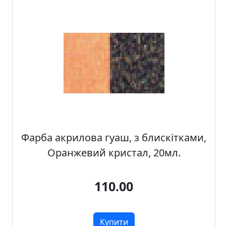
Фарба акрилова гуаш, з блискітками,
Оранжевий кристал, 20мл.
110.00
Купити