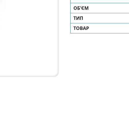
ОБ'ЄМ
ТИП
ТОВАР