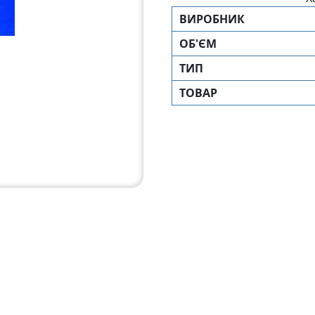
ВИРОБНИК
ОБ'ЄМ
ТИП
ТОВАР