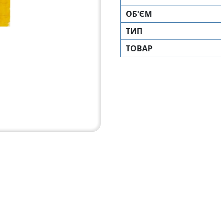
ОБ'ЄМ
ТИП
ТОВАР