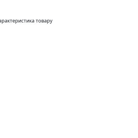
арактеристика товару