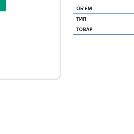
ОБ'ЄМ
ТИП
ТОВАР