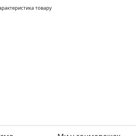
арактеристика товару