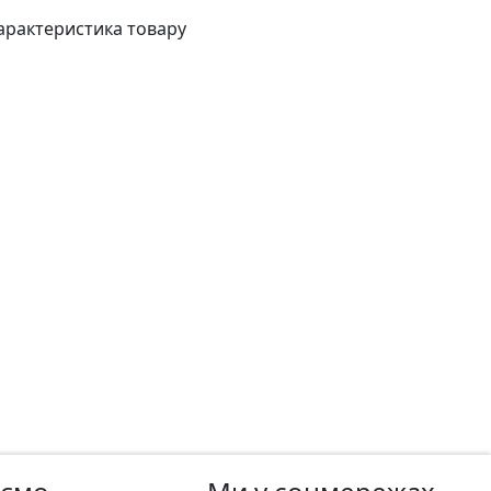
арактеристика товару