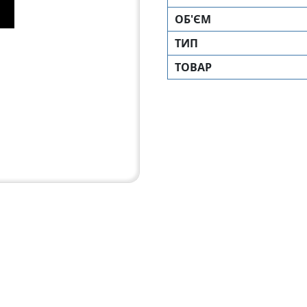
ОБ'ЄМ
ТИП
ТОВАР