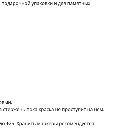
 подарочной упаковки и для памятных
овый.
 стержень пока краска не проступит на нем.
 до +25. Хранить маркеры рекомендуется