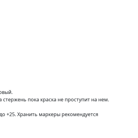
овый.
 стержень пока краска не проступит на нем.
 до +25. Хранить маркеры рекомендуется