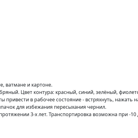
, ватмане и картоне.
бряный. Цвет контура: красный, синий, зелёный, фиолет
 привести в рабочее состояние - встряхнуть, нажать на
лпачок для избежания пересыхания чернил.
протяжении 3-х лет. Транспортировка возможна при -10