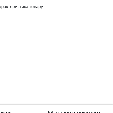
арактеристика товару