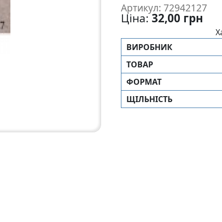
Артикул: 72942127
Ціна:
32,00 грн
Х
ВИРОБНИК
ТОВАР
ФОРМАТ
ЩIЛЬНIСТЬ