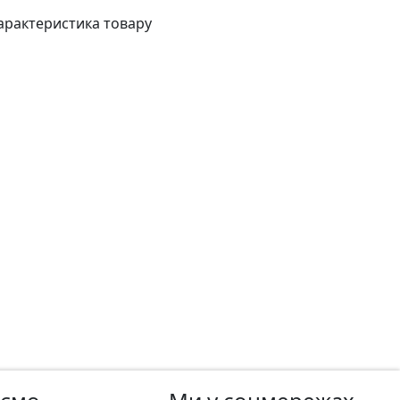
арактеристика товару