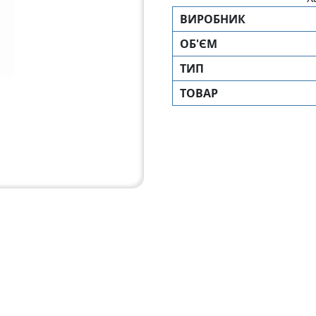
ВИРОБНИК
ОБ'ЄМ
ТИП
ТОВАР