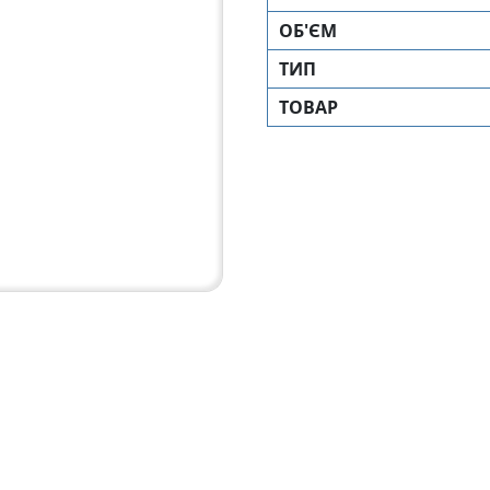
ОБ'ЄМ
ТИП
ТОВАР