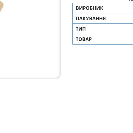
ВИРОБНИК
ПАКУВАННЯ
ТИП
ТОВАР