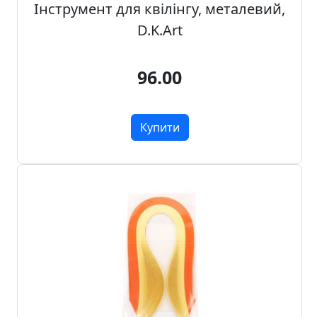
Інструмент для квілінгу, металевий,
D.K.Art
96.00
Купити