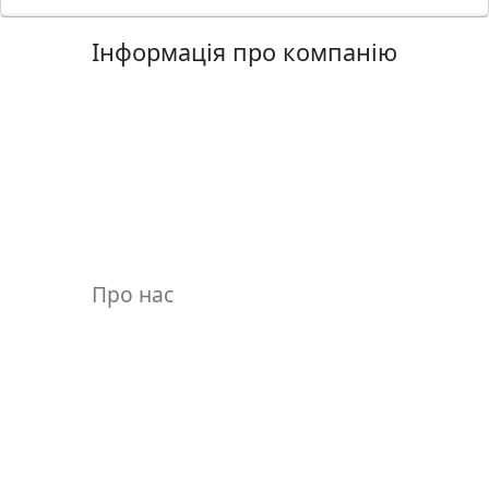
Інформація про компанію
Про нас