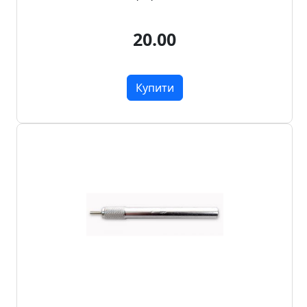
20.00
Купити